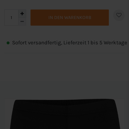
IN DEN WARENKORB
Sofort versandfertig, Lieferzeit 1 bis 5 Werktage