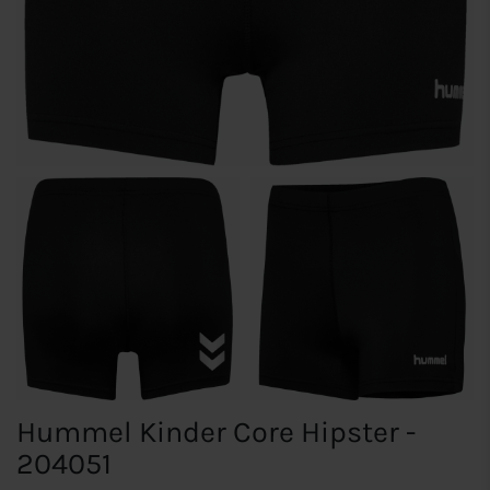
Hummel Kinder Core Hipster -
204051