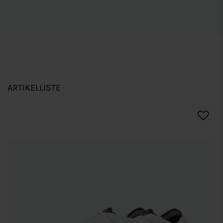
ARTIKELLISTE