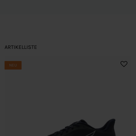
ARTIKELLISTE
NEU