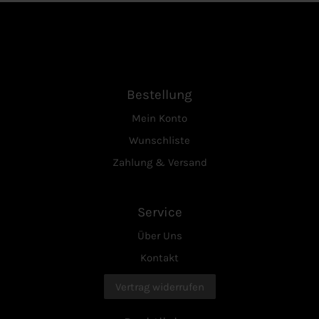
Bestellung
Mein Konto
Wunschliste
Zahlung & Versand
Service
Über Uns
Kontakt
Vertrag widerrufen