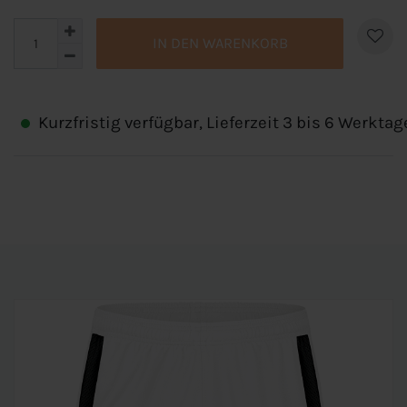
IN DEN WARENKORB
Kurzfristig verfügbar, Lieferzeit 3 bis 6 Werktag