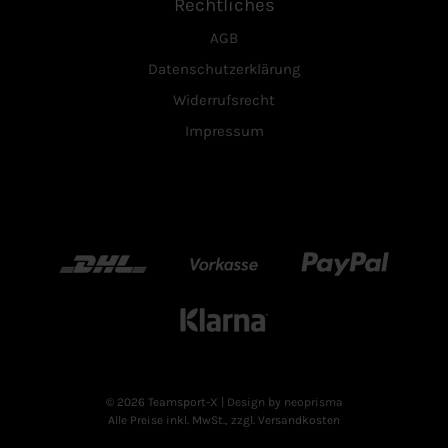
Rechtliches
AGB
Datenschutzerklärung
Widerrufsrecht
Impressum
DHL
Vorkasse
Paypal
Klarn
© 2026 Teamsport-X
| Design by neoprisma
Alle Preise inkl. MwSt., zzgl. Versandkosten