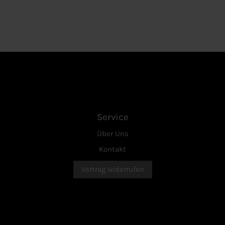
Service
Über Uns
Kontakt
Vertrag widerrufen