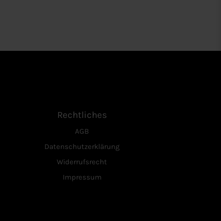
Rechtliches
AGB
Datenschutzerklärung
Widerrufsrecht
Impressum