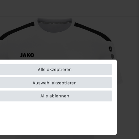
Alle akzeptieren
Auswahl akzeptieren
Alle ablehnen