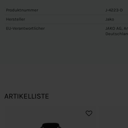
Produktnummer
J-4223-D
Hersteller
Jako
EU-Verantwortlicher
JAKO AG, Am
Deutschlan
ARTIKELLISTE