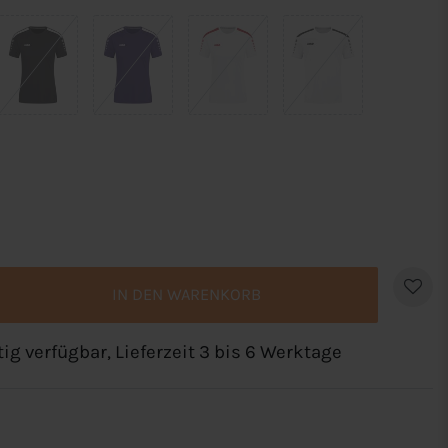
IN DEN WARENKORB
tig verfügbar, Lieferzeit 3 bis 6 Werktage