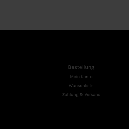
Bestellung
Mein Konto
Wunschliste
Zahlung & Versand