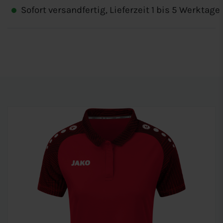
Sofort versandfertig, Lieferzeit 1 bis 5 Werktage