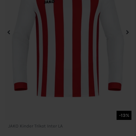
-13%
JAKO Kinder Trikot Inter LA