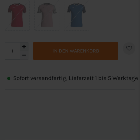
IN DEN WARENKORB
Sofort versandfertig, Lieferzeit 1 bis 5 Werktage