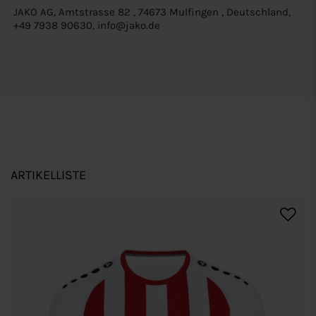
JAKO AG, Amtstrasse 82 , 74673 Mulfingen , Deutschland,
+49 7938 90630, info@jako.de
ARTIKELLISTE