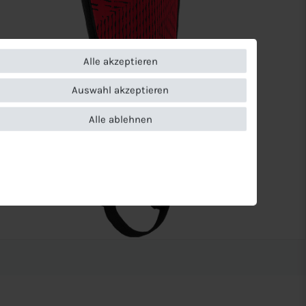
Alle akzeptieren
Auswahl akzeptieren
Alle ablehnen