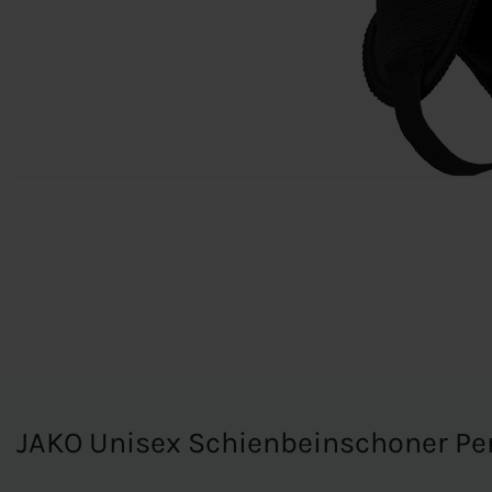
JAKO Unisex Schienbeinschoner P