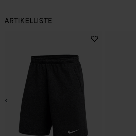
ARTIKELLISTE