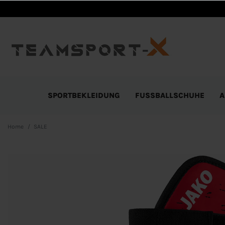
SPORTBEKLEIDUNG
FUSSBALLSCHUHE
A
Home
SALE