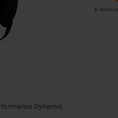
Sofort ve
erformance Dynamic