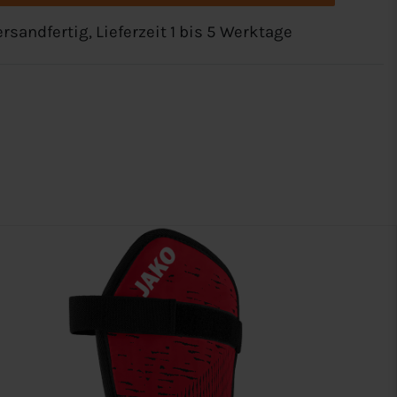
rsandfertig, Lieferzeit 1 bis 5 Werktage