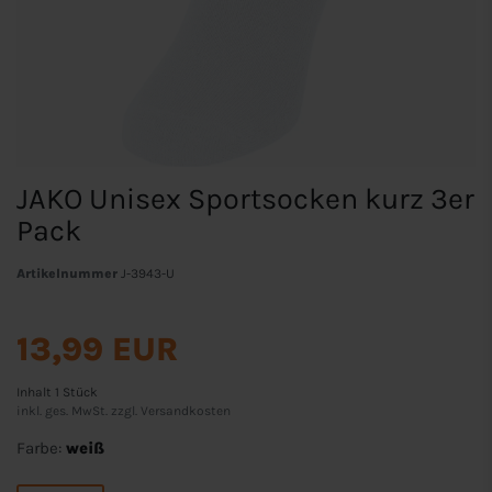
JAKO Unisex Sportsocken kurz 3er
Pack
Artikelnummer
J-3943-U
13,99 EUR
Inhalt
1
Stück
inkl. ges. MwSt. zzgl.
Versandkosten
Farbe:
weiß