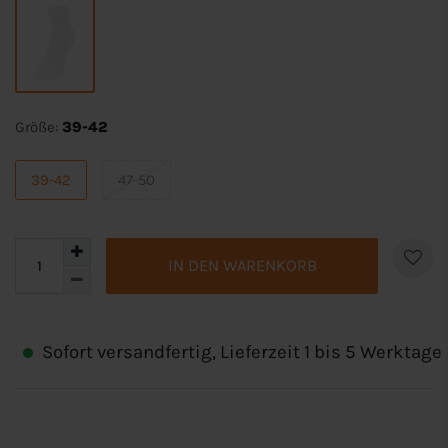
Größe:
39-42
39-42
47-50
IN DEN WARENKORB
Sofort versandfertig, Lieferzeit 1 bis 5 Werktage