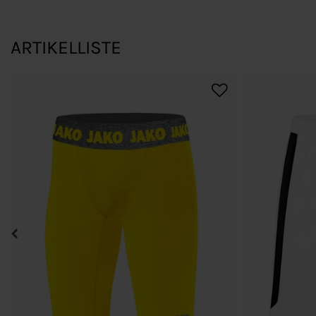
ARTIKELLISTE