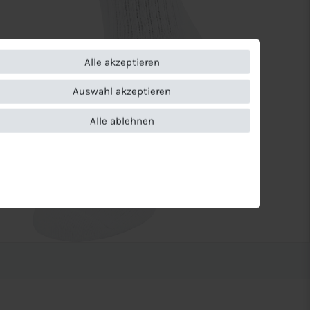
Alle akzeptieren
Auswahl akzeptieren
Alle ablehnen