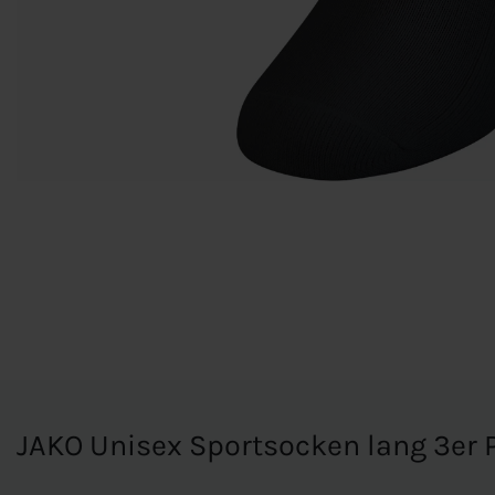
JAKO Unisex Sportsocken lang 3er 