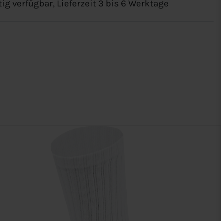
tig verfügbar, Lieferzeit 3 bis 6 Werktage