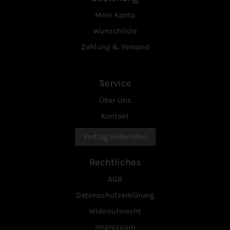
Mein Konto
Wunschliste
Zahlung & Versand
Service
Über Uns
Kontakt
Vertrag widerrufen
Rechtliches
AGB
Datenschutzerklärung
Widerrufsrecht
Impressum