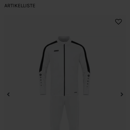
ARTIKELLISTE