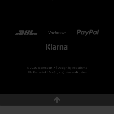
DHL
Vorkasse
Paypal
Klarn
© 2026 Teamsport-X
| Design by neoprisma
Alle Preise inkl. MwSt., zzgl. Versandkosten