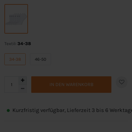
Textil:
34-38
34-38
46-50
IN DEN WARENKORB
Kurzfristig verfügbar, Lieferzeit 3 bis 6 Werktag