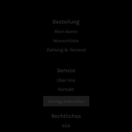
Bestellung
Mein Konto
Wunschliste
Zahlung & Versand
Service
Über Uns
Kontakt
Vertrag widerrufen
Rechtliches
AGB