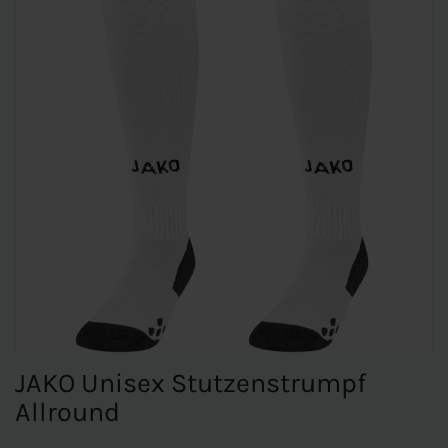
JAKO Unisex Stutzenstrumpf
Allround