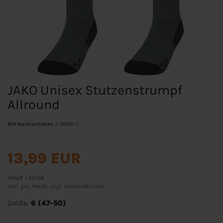
JAKO Unisex Stutzenstrumpf
Allround
Artikelnummer
J-3899-U
13,99 EUR
Inhalt
1
Stück
inkl. ges. MwSt. zzgl.
Versandkosten
Größe:
6 (47-50)