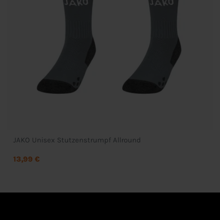
JAKO Unisex Stutzenstrumpf Allround
13,99 €