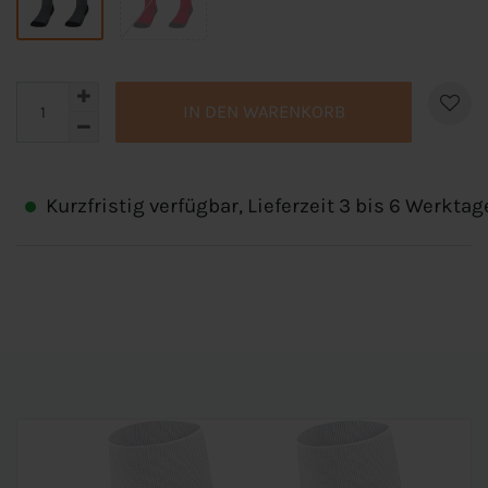
IN DEN WARENKORB
Kurzfristig verfügbar, Lieferzeit 3 bis 6 Werktag