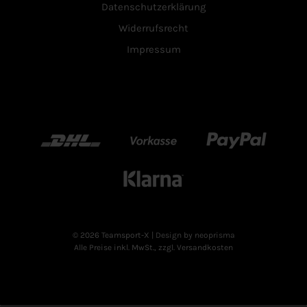
Datenschutzerklärung
Widerrufsrecht
Impressum
DHL
Vorkasse
Paypal
Klarn
© 2026 Teamsport-X
| Design by neoprisma
Alle Preise inkl. MwSt., zzgl. Versandkosten