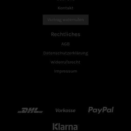
Kontakt
Vertrag widerrufen
Rechtliches
AGB
Datenschutzerklärung
Widerrufsrecht
Impressum
DHL
Vorkasse
Paypal
Klarn