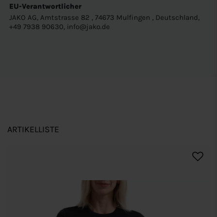
EU-Verantwortlicher
JAKO AG, Amtstrasse 82 , 74673 Mulfingen , Deutschland,
+49 7938 90630, info@jako.de
ARTIKELLISTE