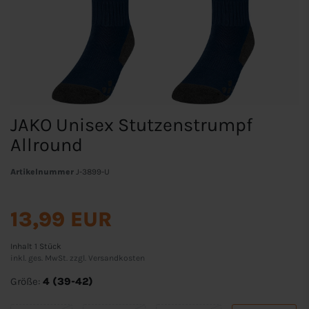
JAKO Unisex Stutzenstrumpf
Allround
Artikelnummer
J-3899-U
13,99 EUR
Inhalt
1
Stück
inkl. ges. MwSt. zzgl.
Versandkosten
Größe:
4 (39-42)