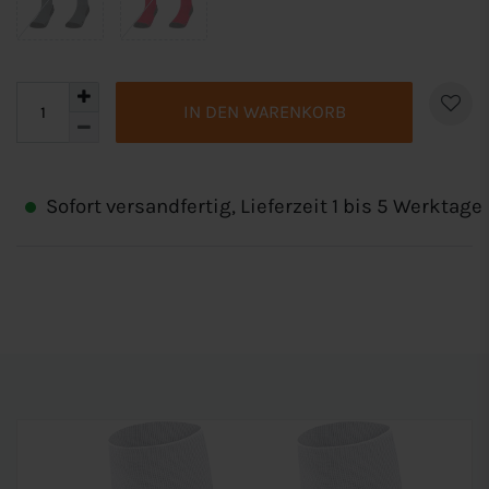
IN DEN WARENKORB
Sofort versandfertig, Lieferzeit 1 bis 5 Werktage