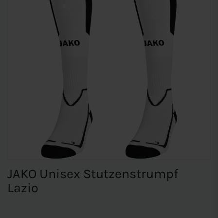
JAKO Unisex Stutzenstrumpf
Lazio