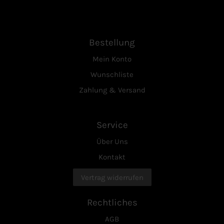
Bestellung
Mein Konto
Wunschliste
Zahlung & Versand
Service
Über Uns
Kontakt
Vertrag widerrufen
Rechtliches
AGB