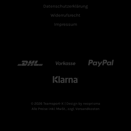
Datenschutzerklärung
Widerrufsrecht
Impressum
DHL
Vorkasse
Paypal
Klarn
© 2026 Teamsport-X
| Design by neoprisma
Alle Preise inkl. MwSt., zzgl. Versandkosten