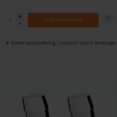
IN DEN WARENKORB
Sofort versandfertig, Lieferzeit 1 bis 5 Werktage