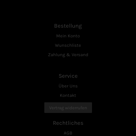
Bestellung
Mein Konto
Wunschliste
Zahlung & Versand
Service
Über Uns
Kontakt
Vertrag widerrufen
Rechtliches
AGB