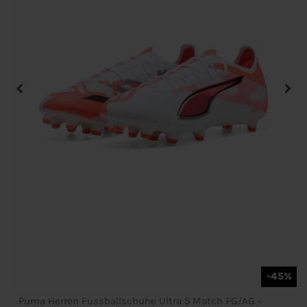
-45%
Puma Herren Fussballschuhe Ultra 5 Match FG/AG -