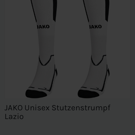
JAKO Unisex Stutzenstrumpf
Lazio