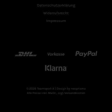
Datenschutzerklärung
Widerrufsrecht
Impressum
DHL
Vorkasse
Paypal
Klarn
© 2026 Teamsport-X
| Design by neoprisma
Alle Preise inkl. MwSt., zzgl. Versandkosten