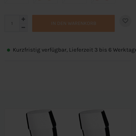
IN DEN WARENKORB
Kurzfristig verfügbar, Lieferzeit 3 bis 6 Werktag