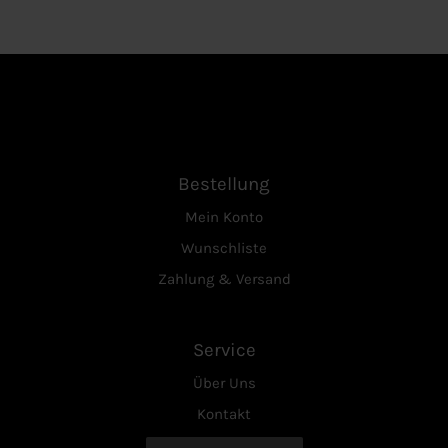
Bestellung
Mein Konto
Wunschliste
Zahlung & Versand
Service
Über Uns
Kontakt