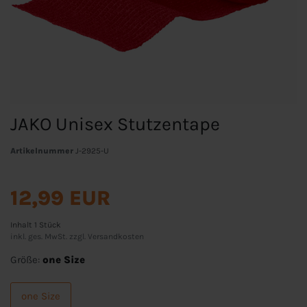
JAKO Unisex Stutzentape
Artikelnummer
J-2925-U
12,99 EUR
Inhalt
1
Stück
inkl. ges. MwSt. zzgl.
Versandkosten
Größe:
one Size
one Size