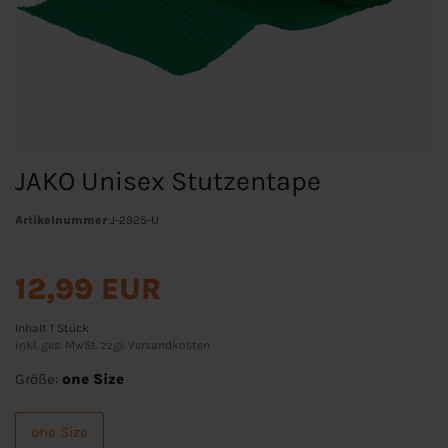
JAKO Unisex Stutzentape
Artikelnummer
J-2925-U
12,99 EUR
Inhalt
1
Stück
inkl. ges. MwSt. zzgl.
Versandkosten
Größe:
one Size
one Size