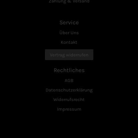
Zahlung & Versand
Service
Über Uns
Kontakt
Vertrag widerrufen
Rechtliches
AGB
Datenschutzerklärung
Widerrufsrecht
Impressum