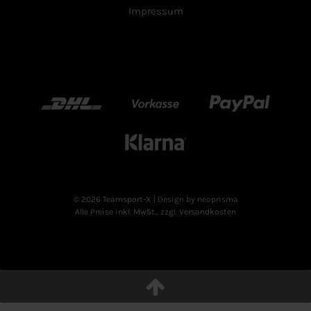
Impressum
DHL
Vorkasse
Paypal
Klarn
© 2026 Teamsport-X
| Design by neoprisma
Alle Preise inkl. MwSt., zzgl. Versandkosten