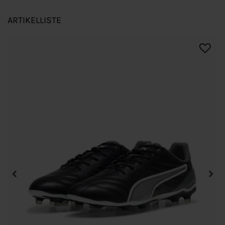
ARTIKELLISTE