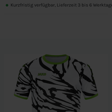
Kurzfristig verfügbar, Lieferzeit 3 bis 6 Werktag