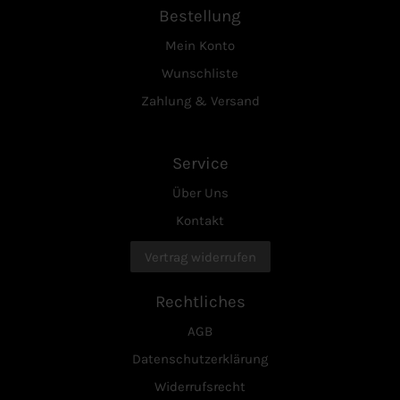
Bestellung
Mein Konto
Wunschliste
Zahlung & Versand
Service
Über Uns
Kontakt
Vertrag widerrufen
Rechtliches
AGB
Datenschutzerklärung
Widerrufsrecht