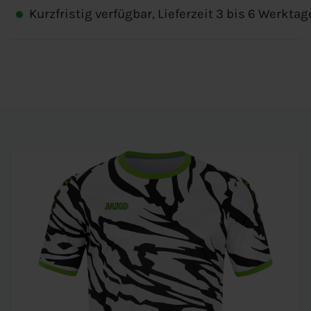
Kurzfristig verfügbar, Lieferzeit 3 bis 6 Werktag