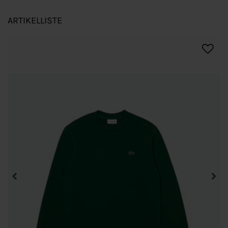
ARTIKELLISTE