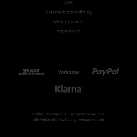
AGB
Datenschutzerklärung
Widerrufsrecht
Impressum
DHL
Vorkasse
Paypal
Klarn
© 2026 Teamsport-X
| Design by neoprisma
Alle Preise inkl. MwSt., zzgl. Versandkosten