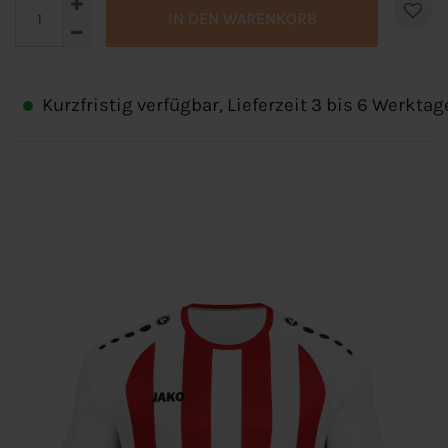
IN DEN WARENKORB
Kurzfristig verfügbar, Lieferzeit 3 bis 6 Werktag