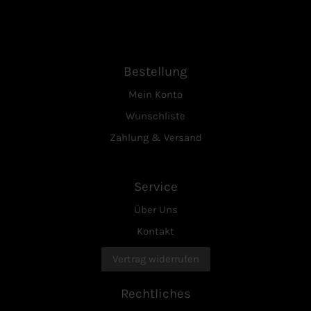
Bestellung
Mein Konto
Wunschliste
Zahlung & Versand
Service
Über Uns
Kontakt
Vertrag widerrufen
Rechtliches