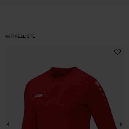
ARTIKELLISTE