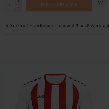
IN DEN WARENKORB
Kurzfristig verfügbar, Lieferzeit 3 bis 6 Werktag