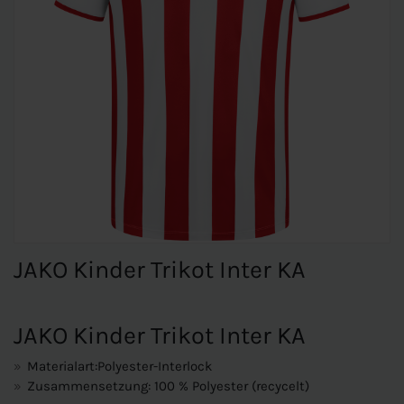
JAKO Kinder Trikot Inter KA
JAKO Kinder Trikot Inter KA
Materialart:Polyester-Interlock
Zusammensetzung: 100 % Polyester (recycelt)