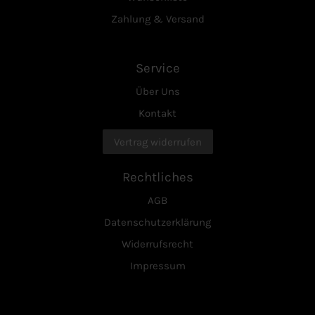
Zahlung & Versand
Service
Über Uns
Kontakt
Vertrag widerrufen
Rechtliches
AGB
Datenschutzerklärung
Widerrufsrecht
Impressum