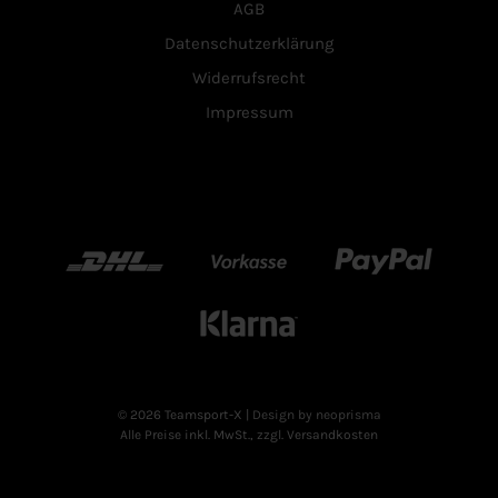
AGB
Datenschutzerklärung
Widerrufsrecht
Impressum
DHL
Vorkasse
Paypal
Klarn
© 2026 Teamsport-X
| Design by neoprisma
Alle Preise inkl. MwSt., zzgl. Versandkosten