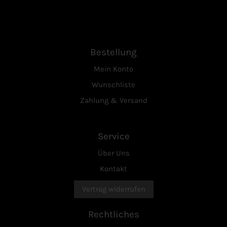
Bestellung
Mein Konto
Wunschliste
Zahlung & Versand
Service
Über Uns
Kontakt
Vertrag widerrufen
Rechtliches