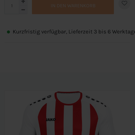
IN DEN WARENKORB
Kurzfristig verfügbar, Lieferzeit 3 bis 6 Werktag