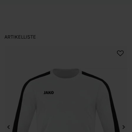
ARTIKELLISTE