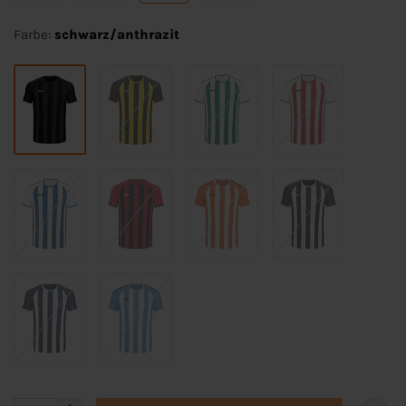
Farbe:
schwarz/anthrazit