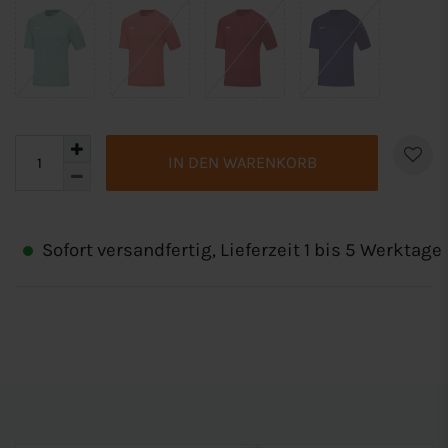
IN DEN WARENKORB
Sofort versandfertig, Lieferzeit 1 bis 5 Werktage