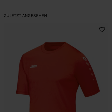
ZULETZT ANGESEHEN