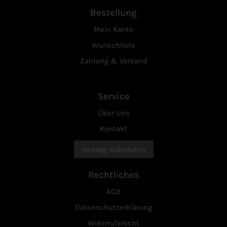
Bestellung
Mein Konto
Wunschliste
Zahlung & Versand
Service
Über Uns
Kontakt
Vertrag widerrufen
Rechtliches
AGB
Datenschutzerklärung
Widerrufsrecht