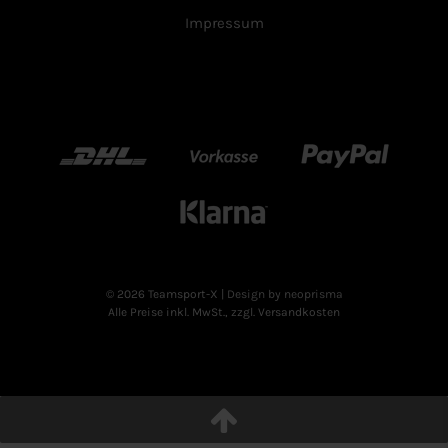
Impressum
DHL
Vorkasse
Paypal
Klarn
© 2026 Teamsport-X
| Design by neoprisma
Alle Preise inkl. MwSt., zzgl. Versandkosten