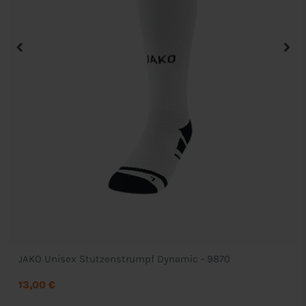
JAKO Unisex Stutzenstrumpf Dynamic - 9870
13,00 €