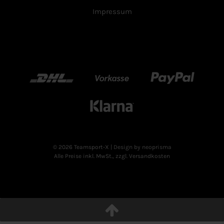
Impressum
DHL
Vorkasse
Paypal
Klarn
© 2026 Teamsport-X
| Design by neoprisma
Alle Preise inkl. MwSt., zzgl. Versandkosten