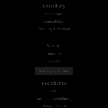
Bestellung
Mein Konto
Wunschliste
Zahlung & Versand
Service
Über Uns
Kontakt
Vertrag widerrufen
Rechtliches
AGB
Datenschutzerklärung
Widerrufsrecht