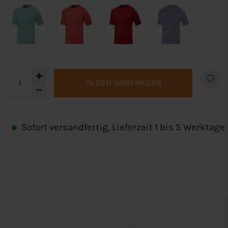
IN DEN WARENKORB
Sofort versandfertig, Lieferzeit 1 bis 5 Werktage