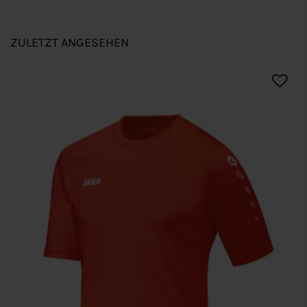
ZULETZT ANGESEHEN