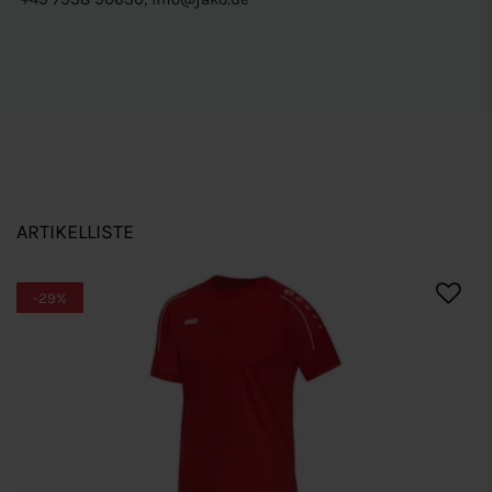
ARTIKELLISTE
-29%