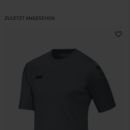
ZULETZT ANGESEHEN