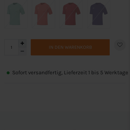
IN DEN WARENKORB
Sofort versandfertig, Lieferzeit 1 bis 5 Werktage