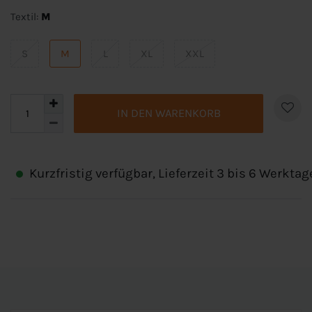
Textil:
M
S
M
L
XL
XXL
IN DEN WARENKORB
Kurzfristig verfügbar, Lieferzeit 3 bis 6 Werktag