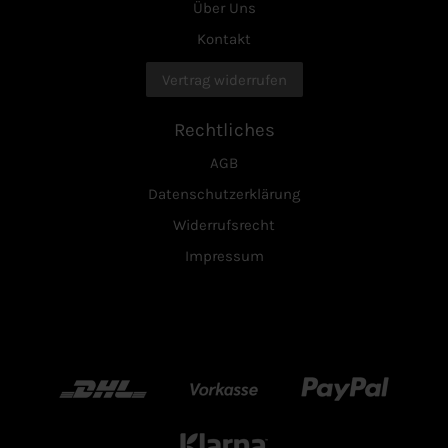
Über Uns
Kontakt
Vertrag widerrufen
Rechtliches
AGB
Datenschutzerklärung
Widerrufsrecht
Impressum
DHL
Vorkasse
Paypal