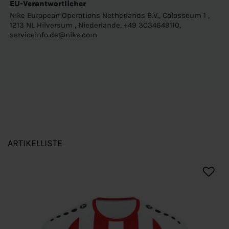
EU-Verantwortlicher
Nike European Operations Netherlands B.V., Colosseum 1 ,
1213 NL Hilversum , Niederlande, +49 3034649110,
serviceinfo.de@nike.com
ARTIKELLISTE