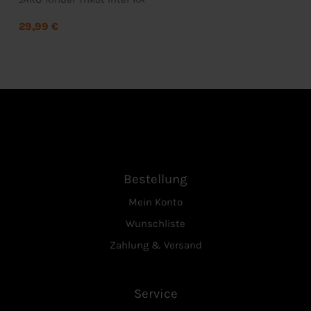
29,99 €
Bestellung
Mein Konto
Wunschliste
Zahlung & Versand
Service