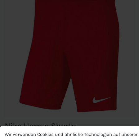
Nike Herren Shorts
Wir verwenden Cookies und ähnliche Technologien auf unserer