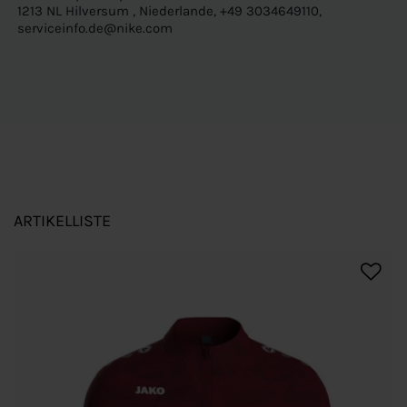
1213 NL Hilversum , Niederlande, +49 3034649110,
serviceinfo.de@nike.com
ARTIKELLISTE