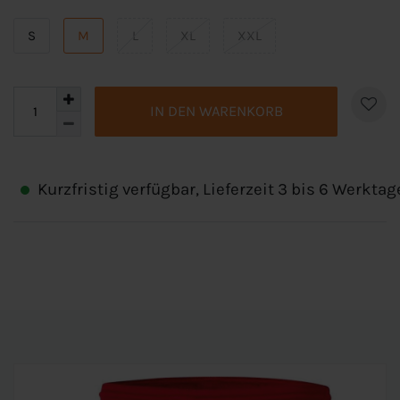
S
M
L
XL
XXL
IN DEN WARENKORB
Kurzfristig verfügbar, Lieferzeit 3 bis 6 Werktag