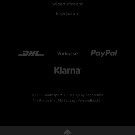
Widerrufsrecht
Impressum
DHL
Vorkasse
Paypal
Klarn
© 2026 Teamsport-X
| Design by neoprisma
Alle Preise inkl. MwSt., zzgl. Versandkosten