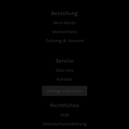
Bestellung
Mein Konto
Wunschliste
Zahlung & Versand
Service
Über Uns
Kontakt
Vertrag widerrufen
Rechtliches
AGB
Datenschutzerklärung