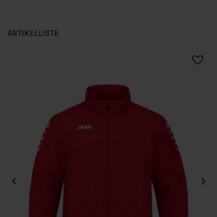
ARTIKELLISTE