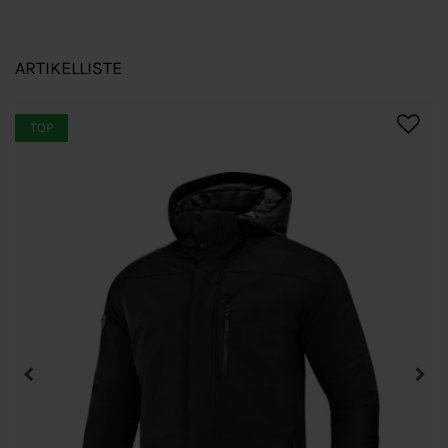
ARTIKELLISTE
TOP