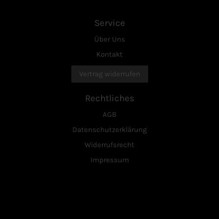
Service
Über Uns
Kontakt
Vertrag widerrufen
Rechtliches
AGB
Datenschutzerklärung
Widerrufsrecht
Impressum