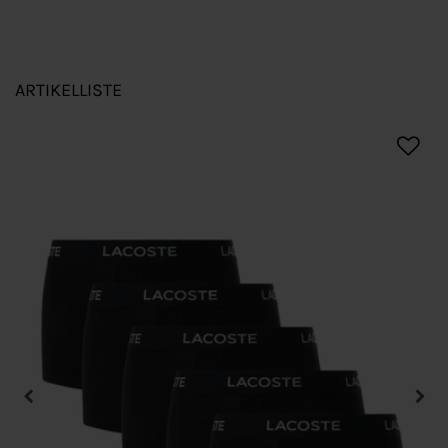
ARTIKELLISTE