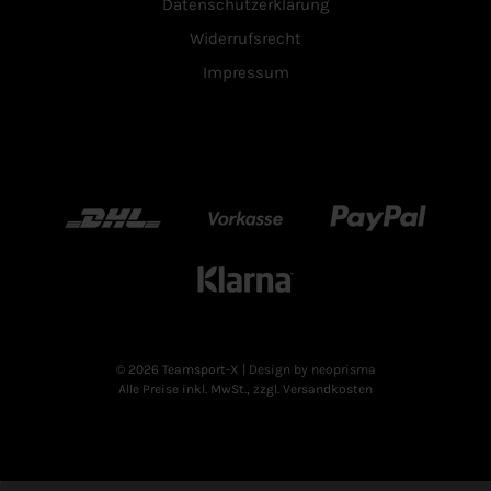
Datenschutzerklärung
Widerrufsrecht
Impressum
DHL
Vorkasse
Paypal
Klarn
© 2026 Teamsport-X
| Design by neoprisma
Alle Preise inkl. MwSt., zzgl. Versandkosten