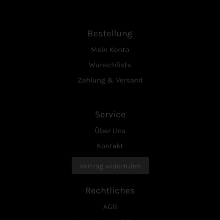
Bestellung
Mein Konto
Wunschliste
Zahlung & Versand
Service
Über Uns
Kontakt
Vertrag widerrufen
Rechtliches
AGB