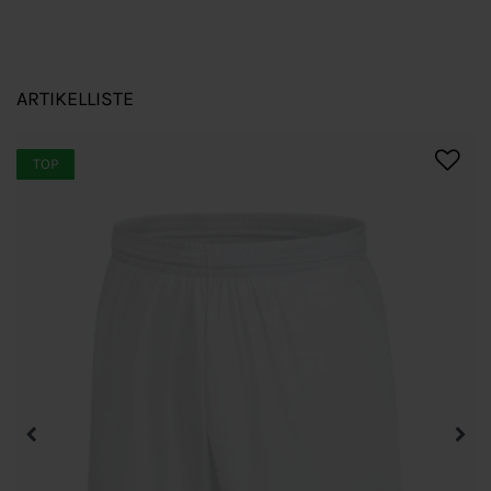
ARTIKELLISTE
TOP