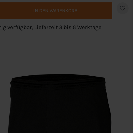
IN DEN WARENKORB
tig verfügbar, Lieferzeit 3 bis 6 Werktage