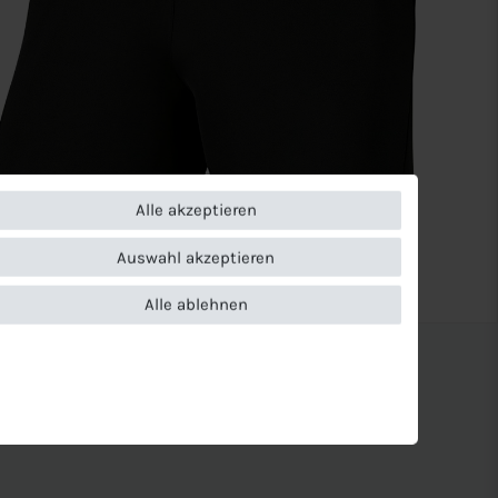
Alle akzeptieren
Auswahl akzeptieren
Alle ablehnen