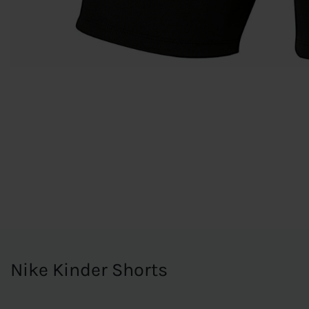
Nike Kinder Shorts