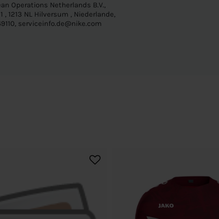
an Operations Netherlands B.V.,
 , 1213 NL Hilversum , Niederlande,
9110, serviceinfo.de@nike.com