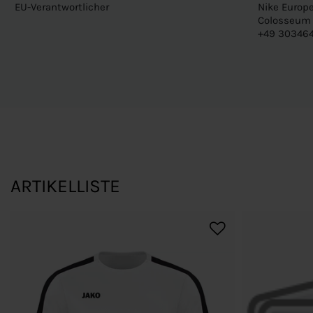
EU-Verantwortlicher
Nike Europe
Colosseum 1
+49 303464
ARTIKELLISTE