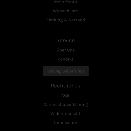
Mein Konto
Wunschliste
Zahlung & Versand
Service
Über Uns
Kontakt
Vertrag widerrufen
Rechtliches
AGB
Datenschutzerklärung
Widerrufsrecht
Impressum