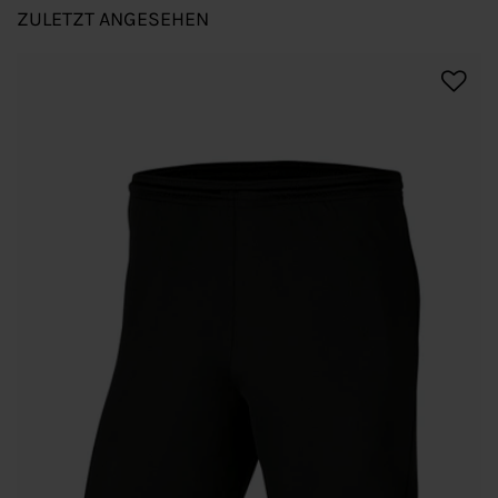
ZULETZT ANGESEHEN