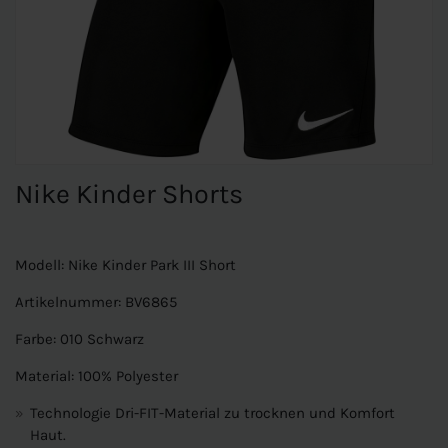
Nike Kinder Shorts
Modell: Nike Kinder Park III Short
Artikelnummer: BV6865
Farbe: 010 Schwarz
Material: 100% Polyester
Technologie Dri-FIT-Material zu trocknen und Komfort
Haut.