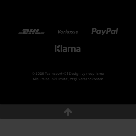
DHL
Vorkasse
Paypal
Klarn
© 2026 Teamsport-X
| Design by neoprisma
Alle Preise inkl. MwSt., zzgl. Versandkosten