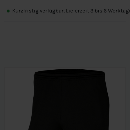
Kurzfristig verfügbar, Lieferzeit 3 bis 6 Werktag