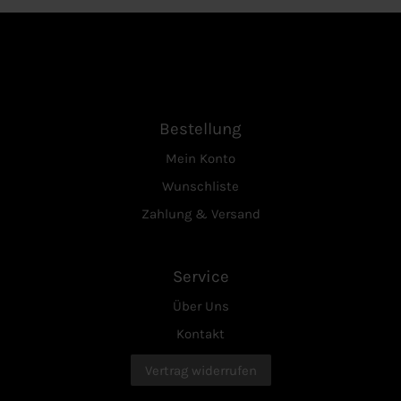
Bestellung
Mein Konto
Wunschliste
Zahlung & Versand
Service
Über Uns
Kontakt
Vertrag widerrufen