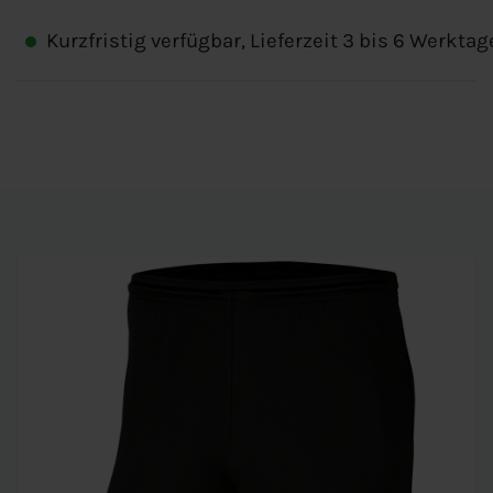
Kurzfristig verfügbar, Lieferzeit 3 bis 6 Werktag