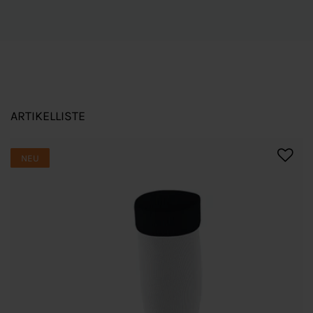
ARTIKELLISTE
NEU