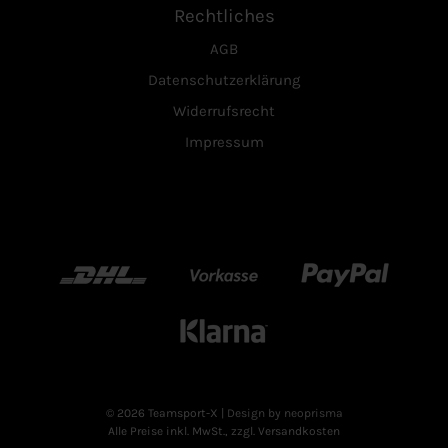
Rechtliches
AGB
Datenschutzerklärung
Widerrufsrecht
Impressum
DHL
Vorkasse
Paypal
Klarn
© 2026 Teamsport-X
| Design by neoprisma
Alle Preise inkl. MwSt., zzgl. Versandkosten