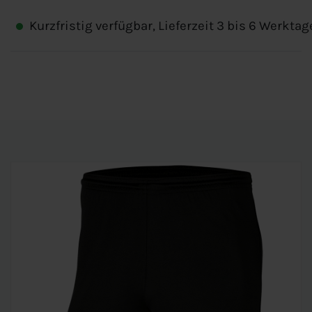
Kurzfristig verfügbar, Lieferzeit 3 bis 6 Werktag