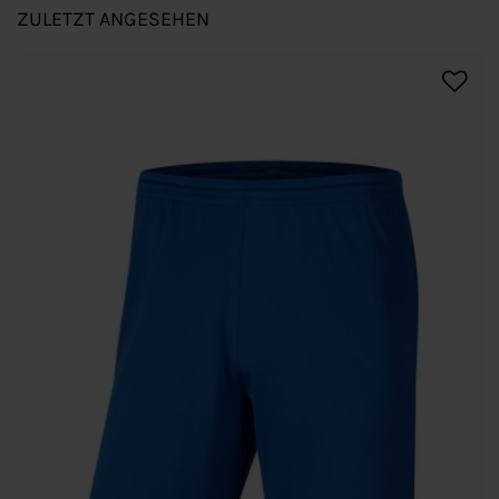
ZULETZT ANGESEHEN