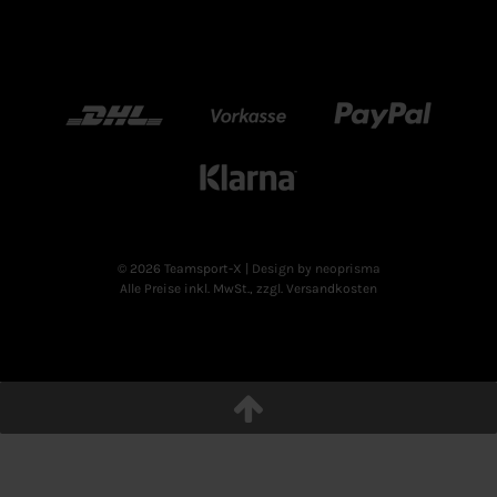
DHL
Vorkasse
Paypal
Klarn
© 2026 Teamsport-X
| Design by neoprisma
Alle Preise inkl. MwSt., zzgl. Versandkosten