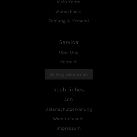
Mein Konto
Wunschliste
Zahlung & Versand
Service
Über Uns
Kontakt
Vertrag widerrufen
Rechtliches
AGB
Datenschutzerklärung
Widerrufsrecht
Impressum