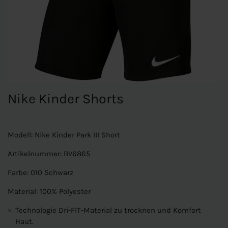
Nike Kinder Shorts
Modell: Nike Kinder Park III Short
Artikelnummer: BV6865
Farbe: 010 Schwarz
Material: 100% Polyester
Technologie Dri-FIT-Material zu trocknen und Komfort
Haut.