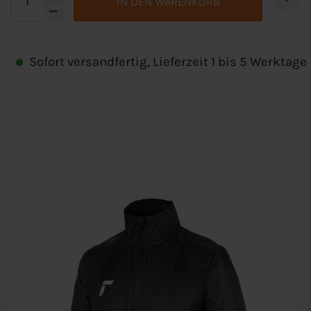
IN DEN WARENKORB
Sofort versandfertig, Lieferzeit 1 bis 5 Werktage