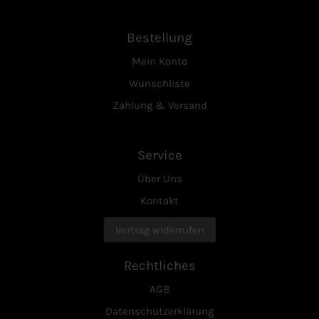
Bestellung
Mein Konto
Wunschliste
Zahlung & Versand
Service
Über Uns
Kontakt
Vertrag widerrufen
Rechtliches
AGB
Datenschutzerklärung