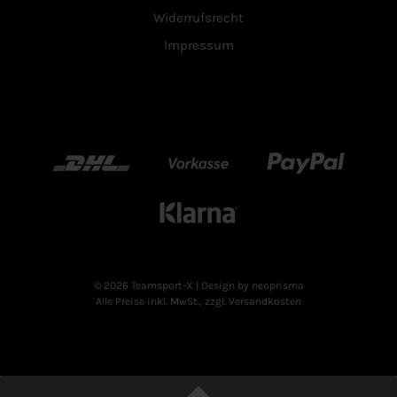
Widerrufsrecht
Impressum
DHL
Vorkasse
Paypal
Klarn
© 2026 Teamsport-X
| Design by neoprisma
Alle Preise inkl. MwSt., zzgl. Versandkosten