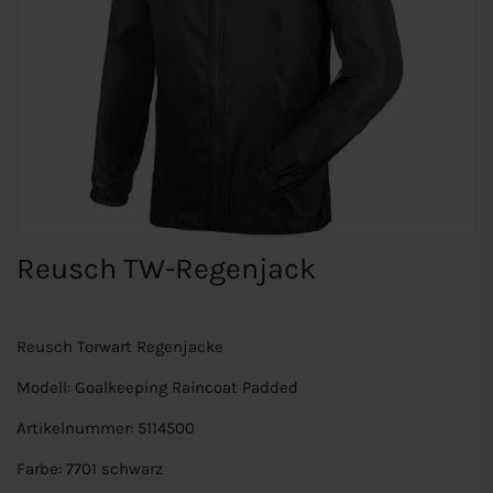
Reusch TW-Regenjack
Reusch Torwart Regenjacke
Modell: Goalkeeping Raincoat Padded
Artikelnummer: 5114500
Farbe: 7701 schwarz