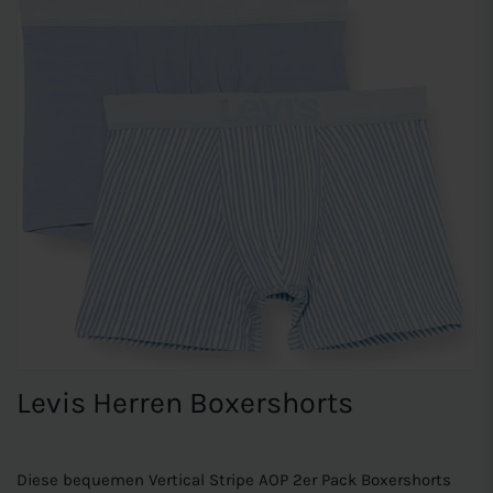
Levis Herren Boxershorts
Diese bequemen Vertical Stripe AOP 2er Pack Boxershorts