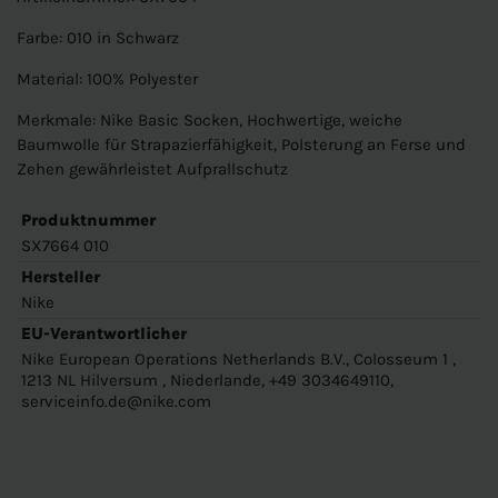
Farbe: 010 in Schwarz
Material: 100% Polyester
Merkmale: Nike Basic Socken, Hochwertige, weiche
Baumwolle für Strapazierfähigkeit, Polsterung an Ferse und
Zehen gewährleistet Aufprallschutz
Produktnummer
SX7664 010
Hersteller
Nike
EU-Verantwortlicher
Nike European Operations Netherlands B.V., Colosseum 1 ,
1213 NL Hilversum , Niederlande, +49 3034649110,
serviceinfo.de@nike.com