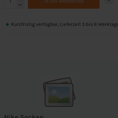
IN DEN WARENKORB
Kurzfristig verfügbar, Lieferzeit 3 bis 6 Werktag
Nike Socken