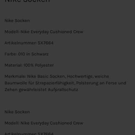
Nike Socken
Modell: Nike Everyday Cushioned Crew
Artikelnummer: SX7664
Farbe: 010 in Schwarz
Material: 100% Polyester
Merkmale: Nike Basic Socken, Hochwertige, weiche
Baumwolle für Strapazierfähigkeit, Polsterung an Ferse und
Zehen gewährleistet Aufprallschutz
Nike Socken
Modell: Nike Everyday Cushioned Crew
Artikelnummer: SX7664