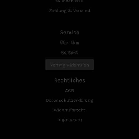
Wunschliste
Zahlung & Versand
Service
Über Uns
Kontakt
Vertrag widerrufen
Rechtliches
AGB
Datenschutzerklärung
Widerrufsrecht
Impressum