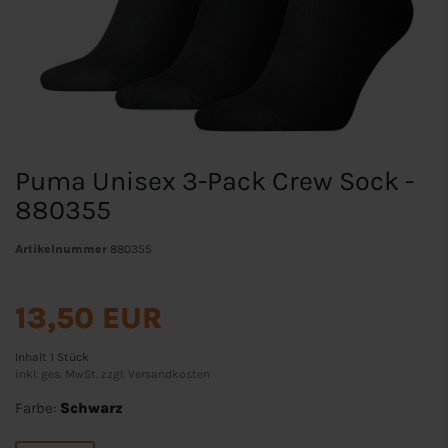
Puma Unisex 3-Pack Crew Sock -
880355
Artikelnummer
880355
13,50 EUR
Inhalt
1
Stück
inkl. ges. MwSt. zzgl.
Versandkosten
Farbe:
Schwarz