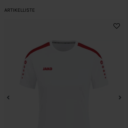
ARTIKELLISTE