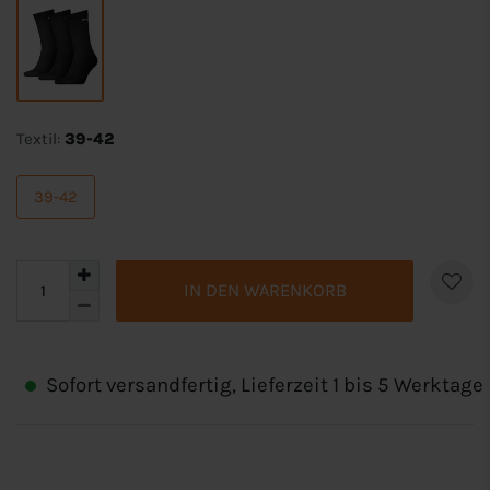
Textil:
39-42
39-42
IN DEN WARENKORB
Sofort versandfertig, Lieferzeit 1 bis 5 Werktage