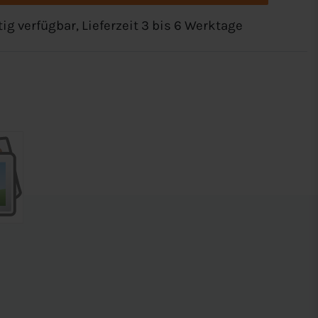
tig verfügbar, Lieferzeit 3 bis 6 Werktage