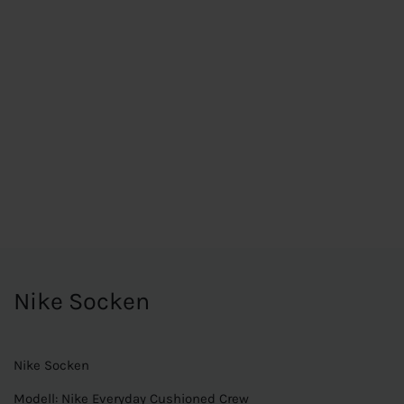
Nike Socken
Nike Socken
Modell: Nike Everyday Cushioned Crew