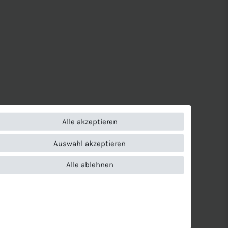
Alle akzeptieren
Auswahl akzeptieren
Alle ablehnen