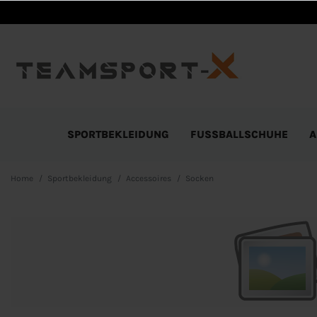
SPORTBEKLEIDUNG
FUSSBALLSCHUHE
A
Home
Sportbekleidung
Accessoires
Socken