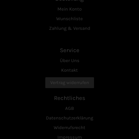
Mein Konto
Wunschliste
Zahlung & Versand
Service
Über Uns
Kontakt
Vertrag widerrufen
Rechtliches
AGB
Datenschutzerklärung
Widerrufsrecht
Impressum