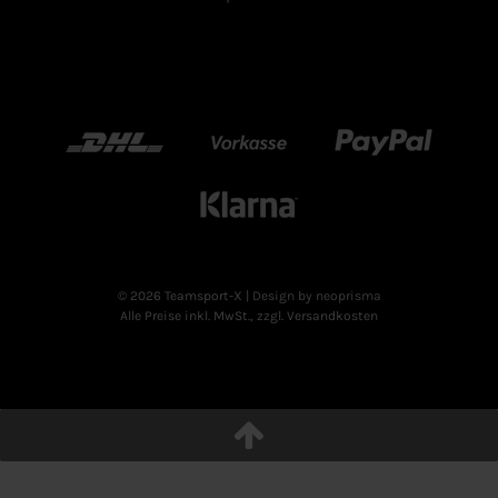
DHL
Vorkasse
Paypal
Klarn
© 2026 Teamsport-X
| Design by neoprisma
Alle Preise inkl. MwSt., zzgl. Versandkosten