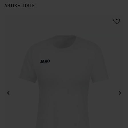
ARTIKELLISTE