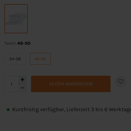
Textil:
46-50
34-38
46-50
IN DEN WARENKORB
Kurzfristig verfügbar, Lieferzeit 3 bis 6 Werktag