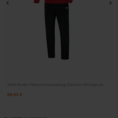
JAKO Kinder Präsentationsanzug Classico mit Kapuze
89,95 €