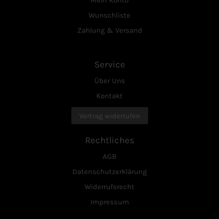
Wunschliste
Zahlung & Versand
Service
Über Uns
Kontakt
Vertrag widerrufen
Rechtliches
AGB
Datenschutzerklärung
Widerrufsrecht
Impressum