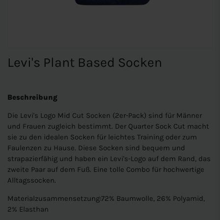
Levi's Plant Based Socken
Beschreibung
Die Levi's Logo Mid Cut Socken (2er-Pack) sind für Männer
und Frauen zugleich bestimmt. Der Quarter Sock Cut macht
sie zu den idealen Socken für leichtes Training oder zum
Faulenzen zu Hause. Diese Socken sind bequem und
strapazierfähig und haben ein Levi's-Logo auf dem Rand, das
zweite Paar auf dem Fuß. Eine tolle Combo für hochwertige
Alltagssocken.
Materialzusammensetzung:72% Baumwolle, 26% Polyamid,
2% Elasthan