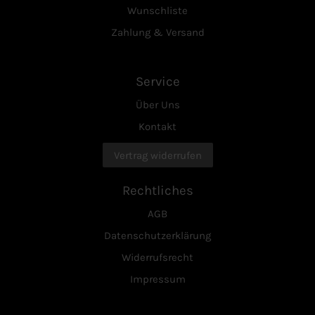
Wunschliste
Zahlung & Versand
Service
Über Uns
Kontakt
Vertrag widerrufen
Rechtliches
AGB
Datenschutzerklärung
Widerrufsrecht
Impressum