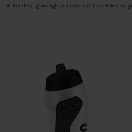
Kurzfristig verfügbar, Lieferzeit 3 bis 6 Werktag