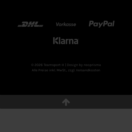
DHL
Vorkasse
Paypal
Klarn
© 2026 Teamsport-X
| Design by neoprisma
Alle Preise inkl. MwSt., zzgl. Versandkosten