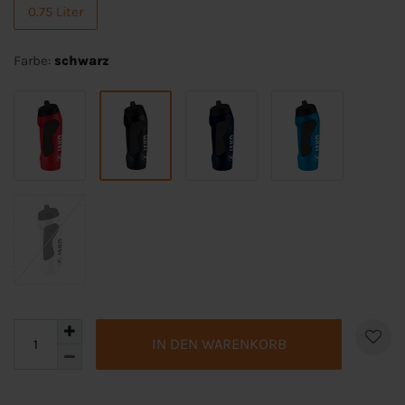
0.75 Liter
Farbe:
schwarz
IN DEN WARENKORB