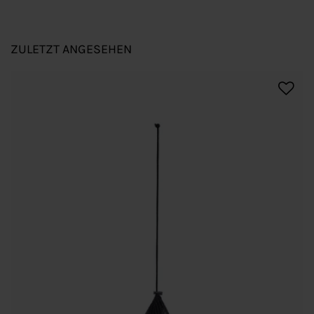
ZULETZT ANGESEHEN