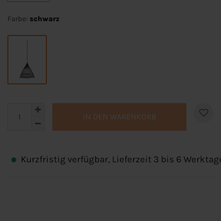
Farbe:
schwarz
IN DEN WARENKORB
Kurzfristig verfügbar, Lieferzeit 3 bis 6 Werktag