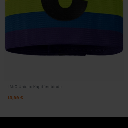
JAKO Unisex Kapitänsbinde
13,99 €