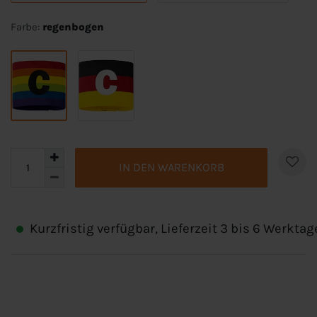
Farbe:
regenbogen
IN DEN WARENKORB
Kurzfristig verfügbar, Lieferzeit 3 bis 6 Werktag