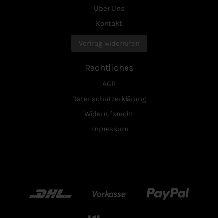
Über Uns
Kontakt
Vertrag widerrufen
Rechtliches
AGB
Datenschutzerklärung
Widerrufsrecht
Impressum
DHL
Vorkasse
Paypal