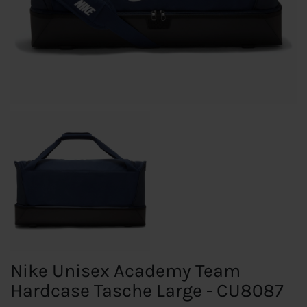
Nike Unisex Academy Team
Hardcase Tasche Large - CU8087