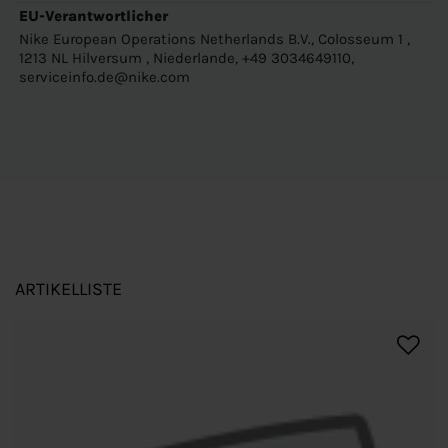
EU-Verantwortlicher
Nike European Operations Netherlands B.V., Colosseum 1 ,
1213 NL Hilversum , Niederlande, +49 3034649110,
serviceinfo.de@nike.com
ARTIKELLISTE