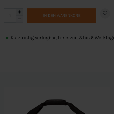
IN DEN WARENKORB
Kurzfristig verfügbar, Lieferzeit 3 bis 6 Werktag