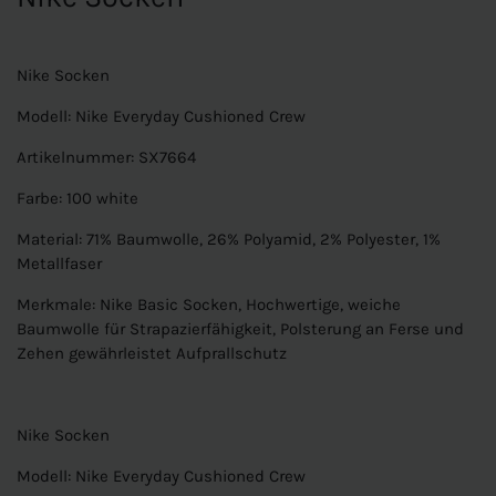
Nike Socken
Modell: Nike Everyday Cushioned Crew
Artikelnummer: SX7664
Farbe: 100 white
Material: 71% Baumwolle, 26% Polyamid, 2% Polyester, 1%
Metallfaser
Merkmale: Nike Basic Socken, Hochwertige, weiche
Baumwolle für Strapazierfähigkeit, Polsterung an Ferse und
Zehen gewährleistet Aufprallschutz
Nike Socken
Modell: Nike Everyday Cushioned Crew