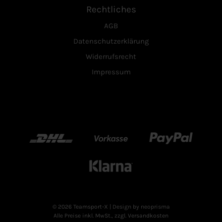
Rechtliches
AGB
Datenschutzerklärung
Widerrufsrecht
Impressum
DHL
Vorkasse
Paypal
Klarn
© 2026 Teamsport-X
| Design by neoprisma
Alle Preise inkl. MwSt., zzgl. Versandkosten