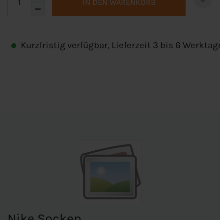
IN DEN WARENKORB
Kurzfristig verfügbar, Lieferzeit 3 bis 6 Werktag
Nike Socken