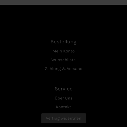
Bestellung
Mein Konto
Wunschliste
Zahlung & Versand
Service
Über Uns
Kontakt
Vertrag widerrufen