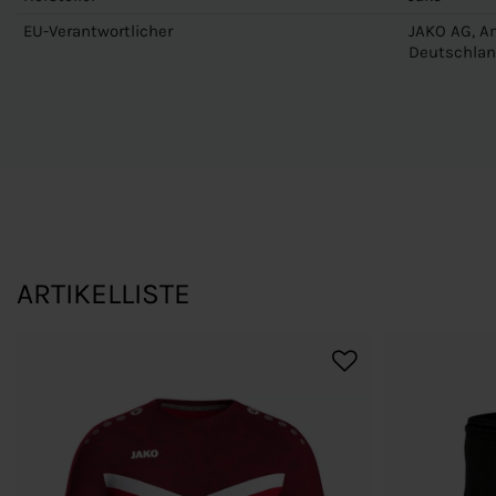
EU-Verantwortlicher
JAKO AG, Am
Deutschlan
ARTIKELLISTE