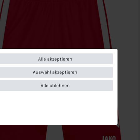
Alle akzeptieren
Auswahl akzeptieren
Alle ablehnen