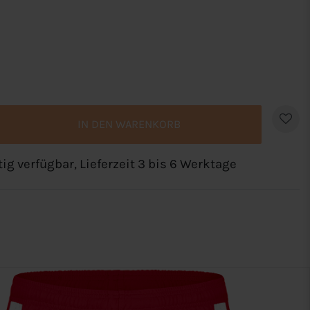
IN DEN WARENKORB
tig verfügbar, Lieferzeit 3 bis 6 Werktage