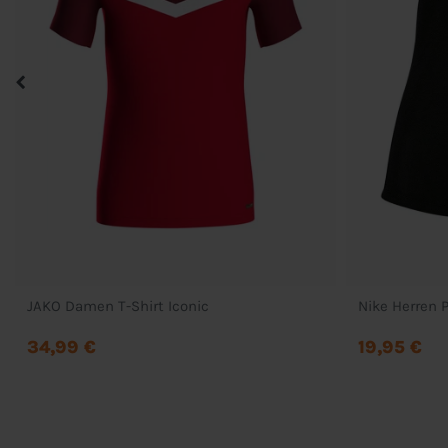
JAKO Damen T-Shirt Iconic
Nike Herren P
34,99 €
19,95 €