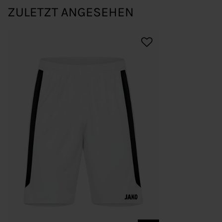
ZULETZT ANGESEHEN