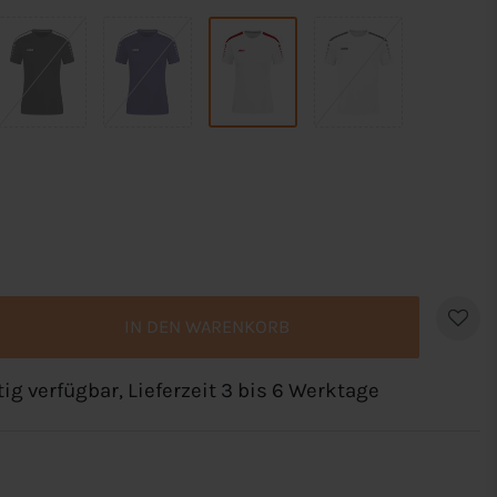
IN DEN WARENKORB
tig verfügbar, Lieferzeit 3 bis 6 Werktage