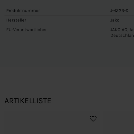
Produktnummer
J-4223-D
Hersteller
Jako
EU-Verantwortlicher
JAKO AG, Am
Deutschlan
ARTIKELLISTE