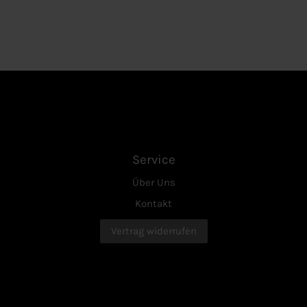
Service
Über Uns
Kontakt
Vertrag widerrufen