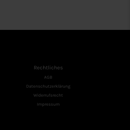
Rechtliches
AGB
Datenschutzerklärung
Widerrufsrecht
Impressum