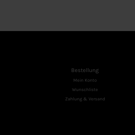
Bestellung
Mein Konto
Wunschliste
Zahlung & Versand