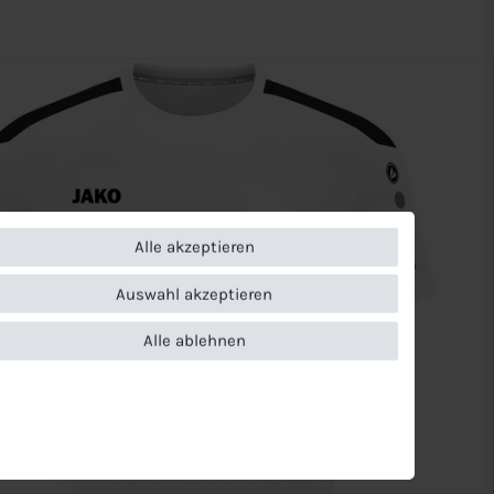
Alle akzeptieren
Auswahl akzeptieren
Alle ablehnen