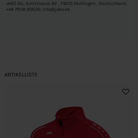
JAKO AG, Amtstrasse 82 , 74673 Mulfingen , Deutschland,
+49 7938 90630, info@jako.de
ARTIKELLISTE