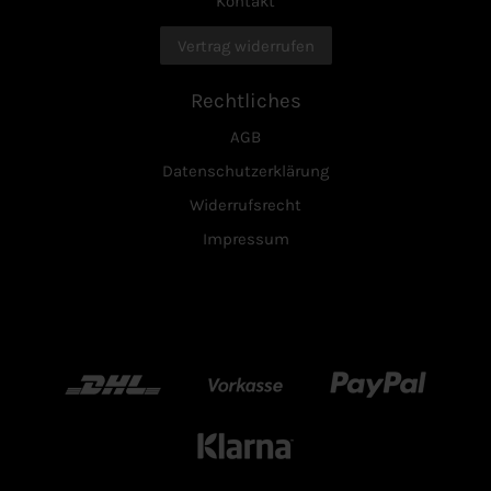
Kontakt
Vertrag widerrufen
Rechtliches
AGB
Datenschutzerklärung
Widerrufsrecht
Impressum
DHL
Vorkasse
Paypal
Klarn