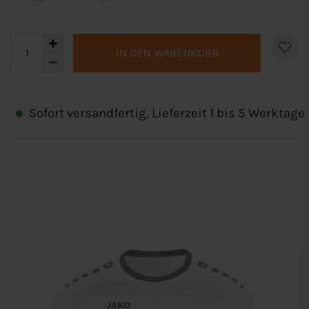
IN DEN WARENKORB
Sofort versandfertig, Lieferzeit 1 bis 5 Werktage