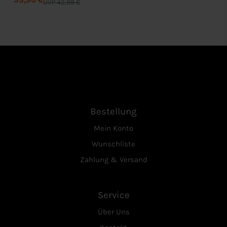
UVP 42,99 €
Bestellung
Mein Konto
Wunschliste
Zahlung & Versand
Service
Über Uns