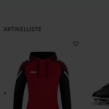
ARTIKELLISTE