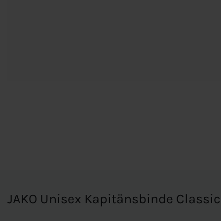
JAKO Unisex Kapitänsbinde Classi