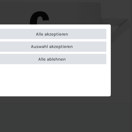
Alle akzeptieren
Auswahl akzeptieren
Alle ablehnen