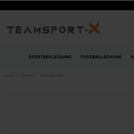
SPORTBEKLEIDUNG
FUSSBALLSCHUHE
A
Home
Zubehör
Trainingshilfen