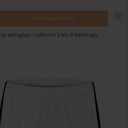
IN DEN WARENKORB
tig verfügbar, Lieferzeit 3 bis 6 Werktage