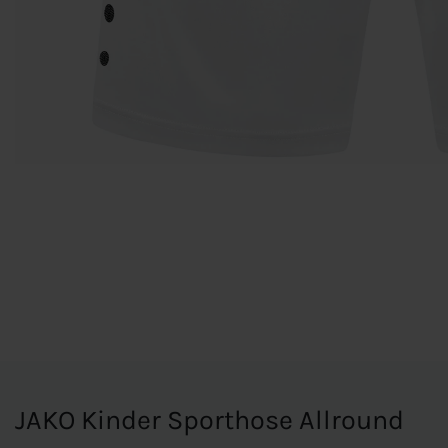
JAKO Kinder Sporthose Allround