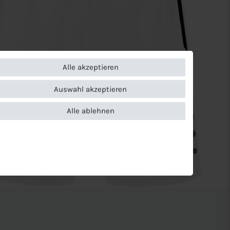
Alle akzeptieren
Auswahl akzeptieren
Alle ablehnen