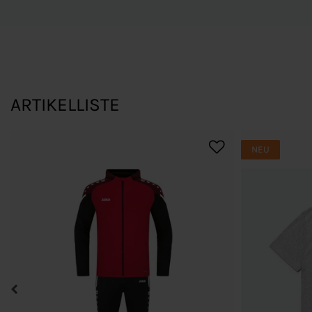
ARTIKELLISTE
NEU